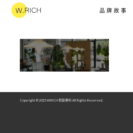
品牌故事
Copyright © 2025 W.RICH 假髮專科 All Rights Reserved.