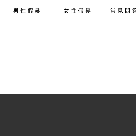
男性假髮
女性假髮
常見問