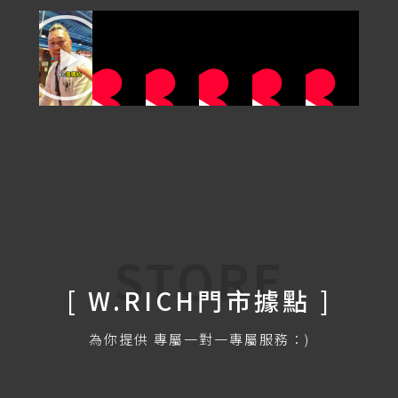
STORE
[ W.RICH門市據點 ]
為你提供 專屬一對一專屬服務：)