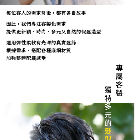
每位客人的需求背後，都有各自故事
因此，我們專注客製化需求
提供更新穎、時尚、多元又自然的假髮造型
選用彈性柔軟有光澤的真實髮絲
根據需求、搭配各種底網材質
加強整體配戴感受
專屬客製
獨特
多元的