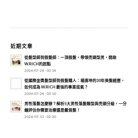
近期文章
從髮型師到假髮師：一頂假髮，帶領禿頭型男，開啟
W.RICH的起點
2026-07-24 - 03:14
從國際金獎髮型師到假髮職人：楊唐坤的30年美髮經歷，
如何成為 W.RICH 最強的專業底氣？
2026-07-24 - 03:10
男性落髮怎麼辦？解析5大男性落髮類型與禿頭分級，一分
鐘評估你需要治療還是戴假髮！
2026-07-13 - 02:30