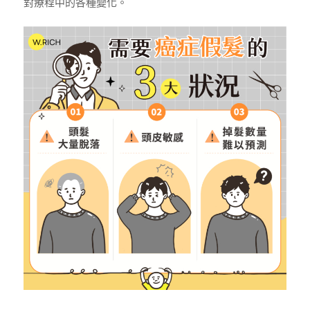
對療程中的各種變化。