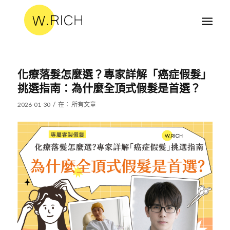
化療落髮怎麼選？專家詳解「癌症假髮」
挑選指南：為什麼全頂式假髮是首選？
/
2026-01-30
在：
所有文章