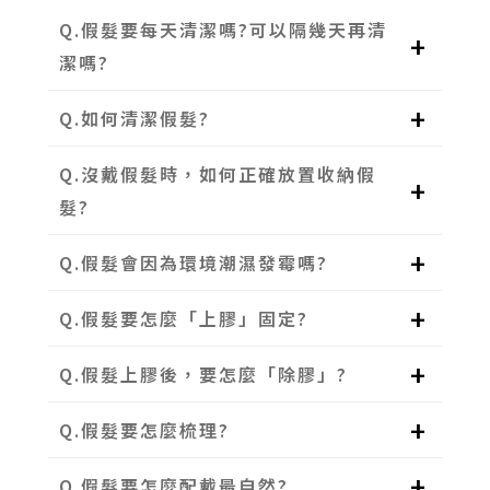
Q.假髮要每天清潔嗎?可以隔幾天再清
潔嗎?
Q.如何清潔假髮?
Q.沒戴假髮時，如何正確放置收納假
髮?
Q.假髮會因為環境潮濕發霉嗎?
Q.假髮要怎麼「上膠」固定?
Q.假髮上膠後，要怎麼「除膠」?
Q.假髮要怎麼梳理?
Q.假髮要怎麼配戴最自然?