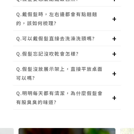
Q.戴假髮時，左右邊都會有點翹翹
的，該如何梳理?
Q.可以戴假髮直接去洗澡洗頭嗎?
Q.假髮忘記沒吹乾會怎樣?
Q.假髮沒放展示架上，直接平放桌面
可以嗎?
Q.明明每天都有清潔，為什麼假髮會
有股臭臭的味道?