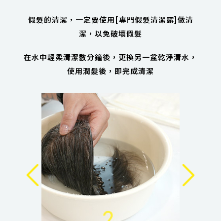
假髮的清潔，一定要使用[專門假髮清潔露]做清
潔，以免破壞假髮
在水中輕柔清潔數分鐘後，更換另一盆乾淨清水，
使用潤髮後，即完成清潔