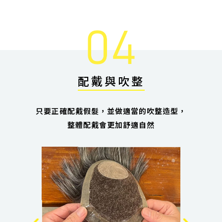
配戴與吹整
只要正確配戴假髮，並做適當的吹整造型，
整體配戴會更加舒適自然