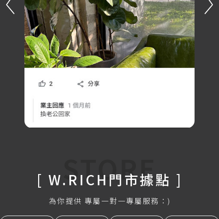
STORE
[ W.RICH門市據點 ]
為你提供 專屬一對一專屬服務：)