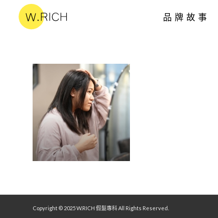
品牌故事
Copyright © 2025 W.RICH 假髮專科 All Rights Reserved.