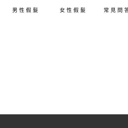
男性假髮
女性假髮
常見問