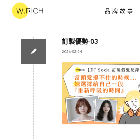
品牌故事
訂製優勢-03
2026-02-24