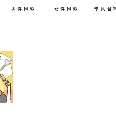
男性假髮
女性假髮
常見問