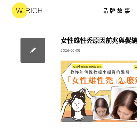
品牌故事
女性雄性禿原因前兆與髮
2026-05-08