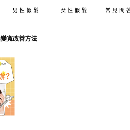
男性假髮
女性假髮
常見問
縫變寬改善方法