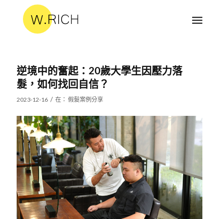
逆境中的奮起：20歲大學生因壓力落
髮，如何找回自信？
/
2023-12-16
在：
假髮案例分享