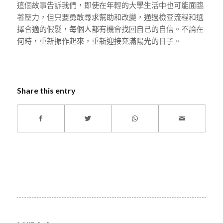
這個故事告訴我們，即使在年輕的大學生活中也可能面臨
著壓力，但只要勇敢尋求幫助和改變，通過檢查流程和選
擇合適的假髮，每個人都有機會找回自己的自信。不論在
何時，重新振作起來，重新迎接充滿陽光的日子。
Share this entry