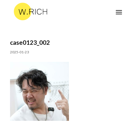
case0123_002
2025-01-23