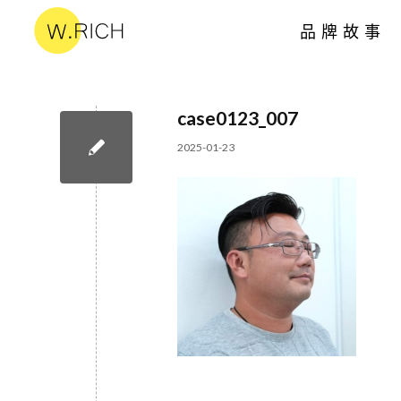
品牌故事
case0123_007
2025-01-23