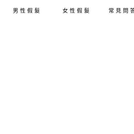
男性假髮
女性假髮
常見問