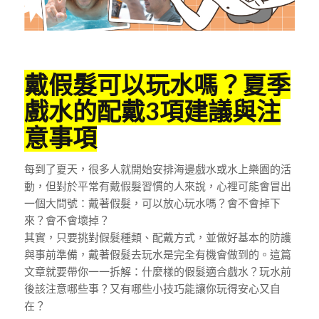
戴假髮可以玩水嗎？夏季
戲水的配戴3項建議與注
意事項
每到了夏天，很多人就開始安排海邊戲水或水上樂園的活
動，但對於平常有戴假髮習慣的人來說，心裡可能會冒出
一個大問號：戴著假髮，可以放心玩水嗎？會不會掉下
來？會不會壞掉？
其實，只要挑對假髮種類、配戴方式，並做好基本的防護
與事前準備，戴著假髮去玩水是完全有機會做到的。這篇
文章就要帶你一一拆解：什麼樣的假髮適合戲水？玩水前
後該注意哪些事？又有哪些小技巧能讓你玩得安心又自
在？