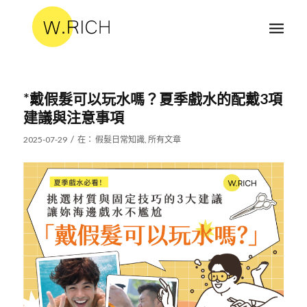
*戴假髮可以玩水嗎？夏季戲水的配戴3項
建議與注意事項
/
2025-07-29
在：
假髮日常知識
,
所有文章