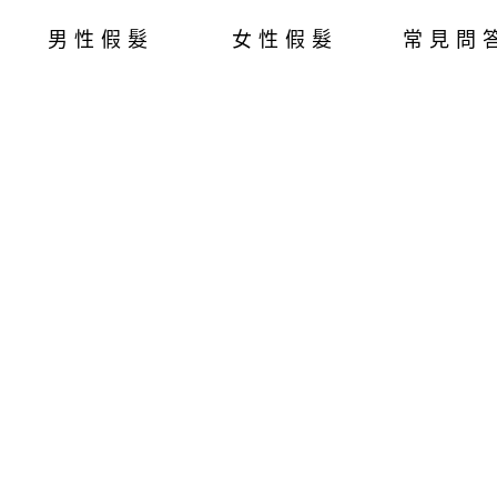
男性假髮
女性假髮
常見問