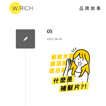
品牌故事
05
2025-08-06