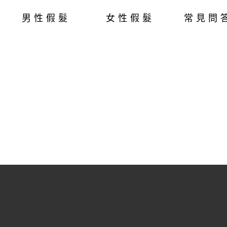
男性假髮
女性假髮
常見問