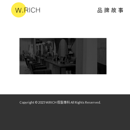
品牌故事
Copyright © 2025 W.RICH 假髮專科 All Rights Reserved.