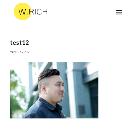
test12
2023-12-16