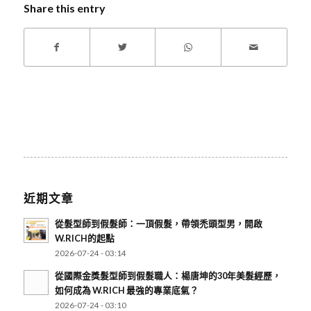
Share this entry
近期文章
從髮型師到假髮師：一頂假髮，帶領禿頭型男，開啟
W.RICH的起點
2026-07-24 - 03:14
從國際金獎髮型師到假髮職人：楊唐坤的30年美髮經歷，
如何成為 W.RICH 最強的專業底氣？
2026-07-24 - 03:10