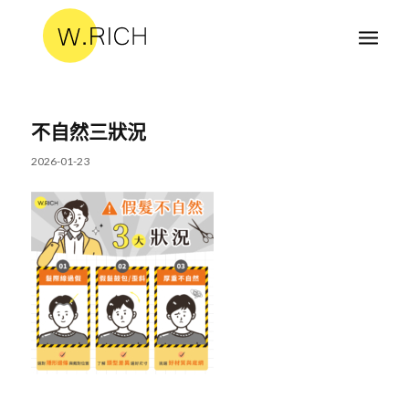
不自然三狀況
2026-01-23