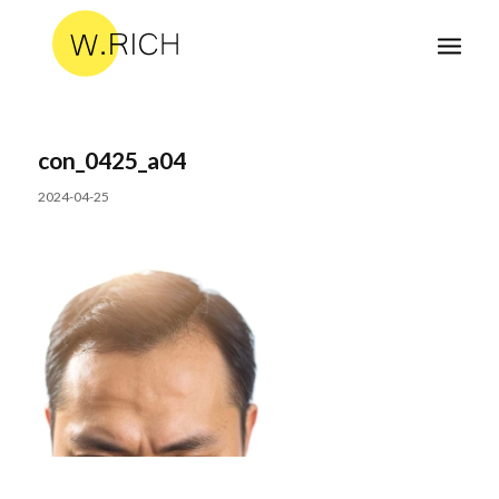
con_0425_a04
2024-04-25