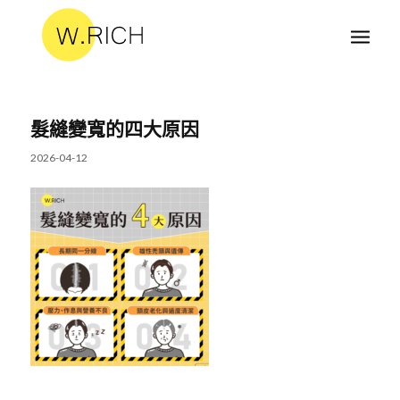
髮縫變寬的四大原因
2026-04-12