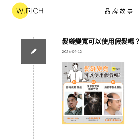
品牌故事
髮縫變寬可以使用假髮嗎
2026-04-12