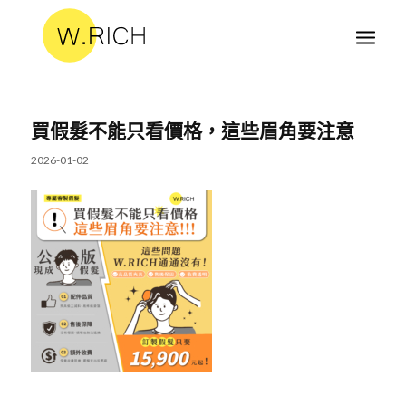
買假髮不能只看價格，這些眉角要注意
2026-01-02