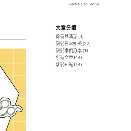
2026-07-13 - 02:30
文章分類
保養與清潔
(4)
假髮日常知識
(22)
假髮案例分享
(1)
所有文章
(44)
落髮知識
(14)