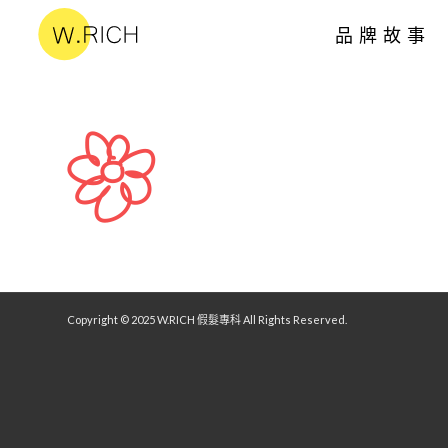
品牌故事
Copyright © 2025 W.RICH 假髮專科 All Rights Reserved.