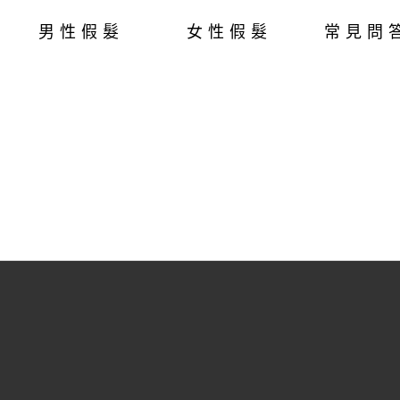
男性假髮
女性假髮
常見問