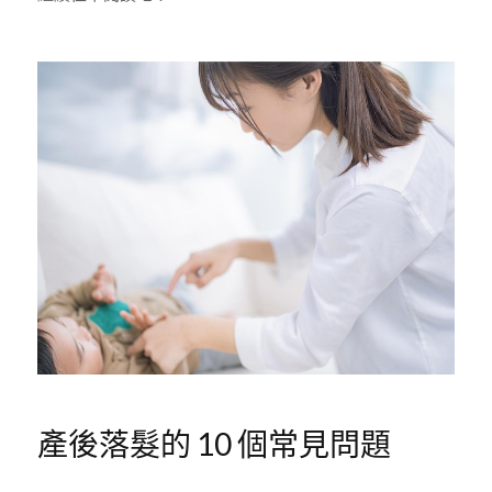
產後落髮的 10 個常見問題