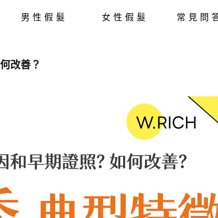
男性假髮
女性假髮
常見問
如何改善？