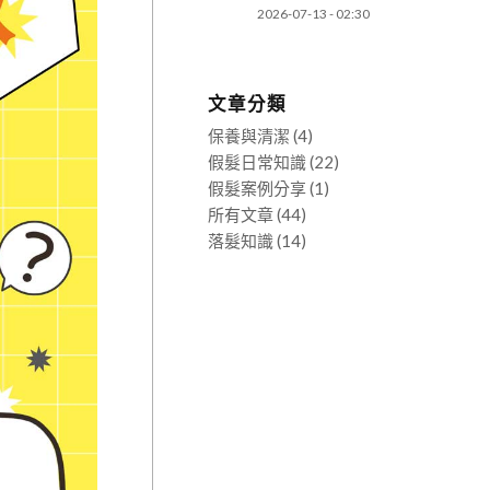
2026-07-13 - 02:30
文章分類
保養與清潔
(4)
假髮日常知識
(22)
假髮案例分享
(1)
所有文章
(44)
落髮知識
(14)