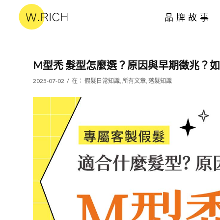
品牌故事
M型禿 髮型怎麼選？原因與早期徵兆？
/
2025-07-02
在：
假髮日常知識
,
所有文章
,
落髮知識